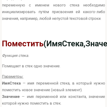
переменную с именем нового стека необходимо
инициализировать путём присвоения ей какого-либо
значения, например, любой непустой текстовой строки.
Поместить
(ИмяСтека,Значе
Функция стека.
Помещает в стек одно значение.
Параметры:
ИмяСтека
— имя переменной стека, в который нужно
поместить новое значение (новый элемент).
Значение
— имя переменной или константа, значение
которой нужно поместить в стек.