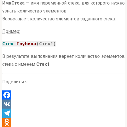
ИмяСтека
— имя переменной стека, для которого нужно
узнать количество элементов.
Возвращает:
количество элементов заданного стека.
Пример:
Стек
.
Глубина
(Стек1)
В результате выполнения вернет количество элементов
стека с именем
Стек1
.
Поделиться:
Facebook
VK
Telegram