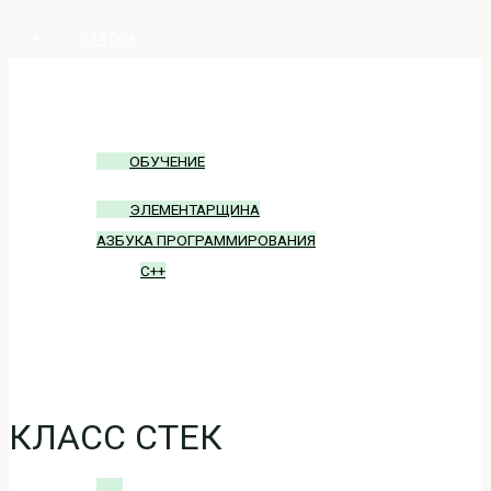
СТАТЬИ
ОБУЧЕНИЕ
ОБУЧЕНИЕ
ЭЛЕМЕНТАРЩИНА
АЗБУКА ПРОГРАММИРОВАНИЯ
C++
БЛОГ
ВХОД
КЛАСС СТЕК