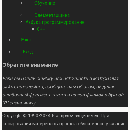
Обучение
Элементарщина
Азбука программирования
C++
Блог
Вход
Обратите внимание
Если вы нашли ошибку или неточность в материалах
сайта, пожалуйста, сообщите нам об этом, выделив
ошибочный фрагмент текста и нажав флажок с буквой
"R"
слева внизу.
Copyright © 1990-2024 Все права защищены. При
копировании материалов проекта обязательно указание