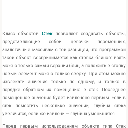
Класс объектов
Стек
позволяет создавать объекты,
представляющие собой цепочки переменных,
аналогичные массивам с той разницей, что программой
такой объект воспринимается как стопка блинов: взять
можно только самый верхний блин, а положить в стопку
новый элемент можно только сверху. При этом можно
извлекать значения только по одному, и только в
порядке обратном их помещению в стек. Последнее
помещенное значение будет извлечено первым. Если в
стек поместить несколько значений, глубина стека
увеличится, если же извлечь — глубина уменьшится.
Перед первым использованием объекта типа Стек