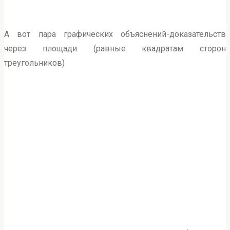
А вот пара графических объяснений-доказательств
через площади (равные квадратам сторон
треугольников)