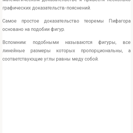
графических доказательств-пояснений.
Самое простое доказательство теоремы Пифагора
основано на подобии фигур.
Вспомним: подобными называются фигуры, все
линейные размеры которых пропорциональны, а
соответствующие углы равны меду собой.