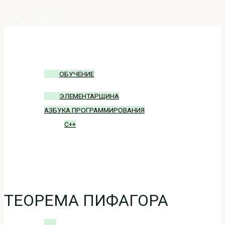
СТАТЬИ
ОБУЧЕНИЕ
ОБУЧЕНИЕ
ЭЛЕМЕНТАРЩИНА
АЗБУКА ПРОГРАММИРОВАНИЯ
C++
БЛОГ
ВХОД
ТЕОРЕМА ПИФАГОРА