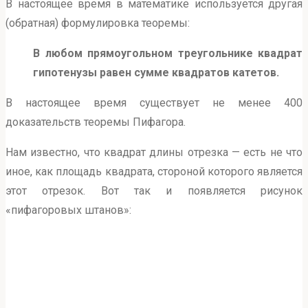
В настоящее время в математике используется другая
(обратная) формулировка теоремы:
В любом прямоугольном треугольнике квадрат
гипотенузы равен сумме квадратов катетов.
В настоящее время существует не менее 400
доказательств теоремы Пифагора.
Нам известно, что квадрат длины отрезка — есть не что
иное, как площадь квадрата, стороной которого является
этот отрезок. Вот так и появляется рисунок
«пифагоровых штанов»: