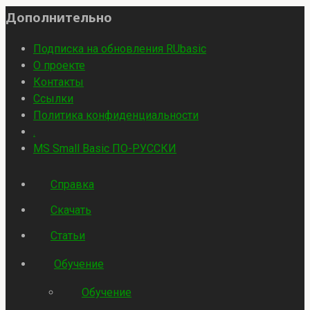
Дополнительно
Подписка на обновления RUbasic
О проекте
Контакты
Ссылки
Политика конфиденциальности
.
MS Small Basic ПО-РУССКИ
Справка
Скачать
Статьи
Обучение
Обучение