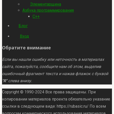
Элементарщина
Азбука программирования
C++
Блог
Вход
Обратите внимание
Если вы нашли ошибку или неточность в материалах
сайта, пожалуйста, сообщите нам об этом, выделив
ошибочный фрагмент текста и нажав флажок с буквой
"R"
слева внизу.
Copyright © 1990-2024 Все права защищены. При
копировании материалов проекта обязательно указание
ссылки в следующем виде: https://rubasic.ru/ По всем
вопросам коммерческого использования материалов