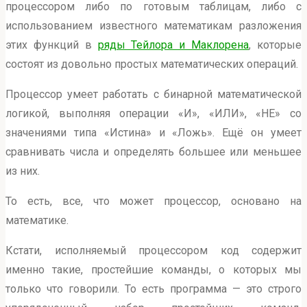
процессором либо по готовым таблицам, либо с
использованием известного математикам разложения
этих функций в
ряды Тейлора и Маклорена
, которые
состоят из довольно простых математических операций.
Процессор умеет работать с бинарной математической
логикой, выполняя операции «И», «ИЛИ», «НЕ» со
значениями типа «Истина» и «Ложь». Ещё он умеет
сравнивать числа и определять большее или меньшее
из них.
То есть, все, что может процессор, основано на
математике.
Кстати, исполняемый процессором код содержит
именно такие, простейшие команды, о которых мы
только что говорили. То есть программа — это строго