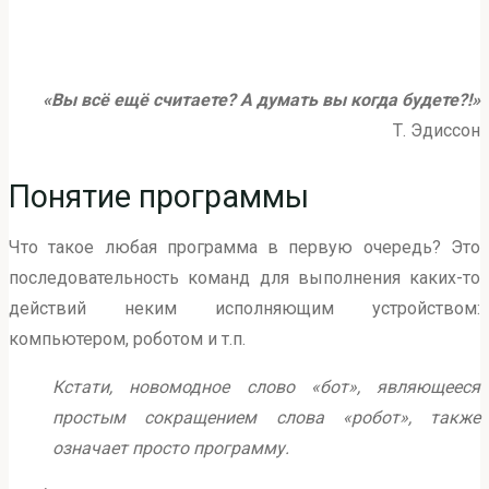
«Вы всё ещё считаете? А думать вы когда будете?!»
Т. Эдиссон
Понятие программы
Что такое любая программа в первую очередь? Это
последовательность команд для выполнения каких-то
действий неким исполняющим устройством:
компьютером, роботом и т.п.
Кстати, новомодное слово «бот», являющееся
простым сокращением слова «робот», также
означает просто программу.