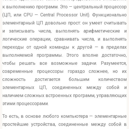
к выполнению программ. Это — центральный процессор
(ЦП, или CPU — Central Processor Unit). Функционально
элементарный ЦП довольно прост: он умеет считывать
и записывать числа, выполнять арифметические и
логические операции, сравнивать числа, и выполнять
переходы от одной команды к другой — в пределах
выполняемой программы. Этого вполне достаточно,
чтобы решать все возможные задачи. Разумеется,
современные процессоры гораздо сложнее, но их
сложность достигается большим количеством
элементарных ЦП, соединенных между собой и
наличием сложных встроенных программ, управляющих
этими процессорами.
То есть, в основе любого компьютера — элементарные
простейшие устройства, соединенные между собой в