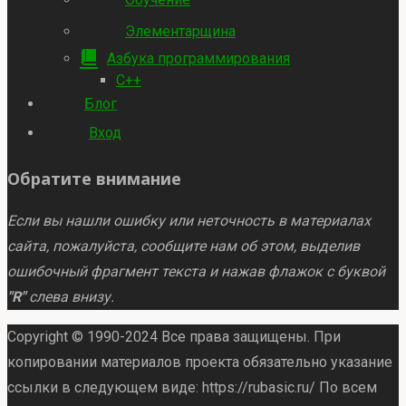
Элементарщина
Азбука программирования
C++
Блог
Вход
Обратите внимание
Если вы нашли ошибку или неточность в материалах
сайта, пожалуйста, сообщите нам об этом, выделив
ошибочный фрагмент текста и нажав флажок с буквой
"R"
слева внизу.
Copyright © 1990-2024 Все права защищены. При
копировании материалов проекта обязательно указание
ссылки в следующем виде: https://rubasic.ru/ По всем