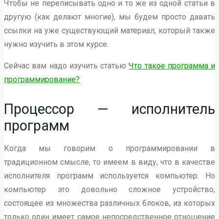
Чтобы не переписывать одно и то же из одной статьи в
другую (как делают многие), мы будем просто давать
ссылки на уже существующий материал, который также
нужно изучить в этом курсе.
Сейчас вам надо изучить статью
Что такое программа и
программирование?
Процессор — исполнитель
программ
Когда мы говорим о программировании в
традиционном смысле, то имеем в виду, что в качестве
исполнителя программ используется компьютер. Но
компьютер это довольно сложное устройство,
состоящее из множества различных блоков, из которых
только один имеет самое непосредственное отношение