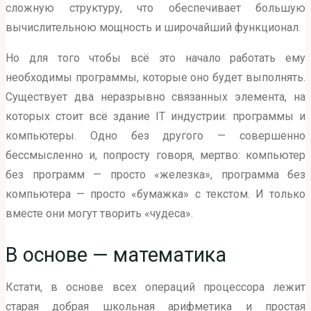
сложную структуру, что обеспечивает большую
вычислительною мощность и широчайший функционал.
Но для того чтобы всё это начало работать ему
необходимы программы, которые оно будет выполнять.
Существует два неразрывно связанных элемента, на
которых стоит всё здание IT индустрии: программы и
компьютеры. Одно без другого — совершенно
бессмысленно и, попросту говоря, мертво: компьютер
без программ — просто «железка», программа без
компьютера — просто «бумажка» с текстом. И только
вместе они могут творить «чудеса».
В основе — математика
Кстати, в основе всех операций процессора лежит
старая добрая школьная арифметика и простая