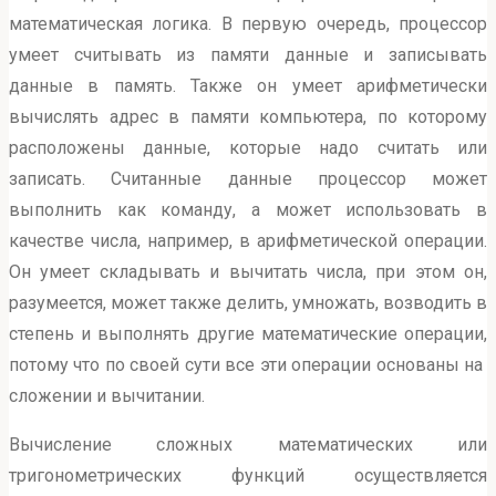
математическая логика. В первую очередь, процессор
умеет считывать из памяти данные и записывать
данные в память. Также он умеет арифметически
вычислять адрес в памяти компьютера, по которому
расположены данные, которые надо считать или
записать. Считанные данные процессор может
выполнить как команду, а может использовать в
качестве числа, например, в арифметической операции.
Он умеет складывать и вычитать числа, при этом он,
разумеется, может также делить, умножать, возводить в
степень и выполнять другие математические операции,
потому что по своей сути все эти операции основаны на
сложении и вычитании.
Вычисление сложных математических или
тригонометрических функций осуществляется