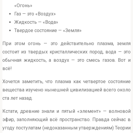
«Огонь»
Газ — это «Воздух»
Жидкость — «Вода»
Твердое состояние — «Земля»
При этом огонь — это действительно плазма, земля
состоит из твердых кристаллических пород, вода — это
обычная жидкость, а воздух — это смесь газов. Вот и
всё!
Хочется заметить, что плазма как четвертое состояние
вещества изучено нынешней цивилизацией всего около
ста лет назад.
Кстати, древние знали и пятый «элемент» — волновой
эфир, заполняющий всё пространство. Правда сейчас в
угоду постулатам (недоказанным утверждениям) Теории