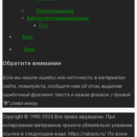
Элементарщина
Азбука программирования
C++
Блог
Вход
Обратите внимание
Если вы нашли ошибку или неточность в материалах
сайта, пожалуйста, сообщите нам об этом, выделив
ошибочный фрагмент текста и нажав флажок с буквой
"R"
слева внизу.
Copyright © 1990-2024 Все права защищены. При
копировании материалов проекта обязательно указание
ссылки в следующем виде: https://rubasic.ru/ По всем