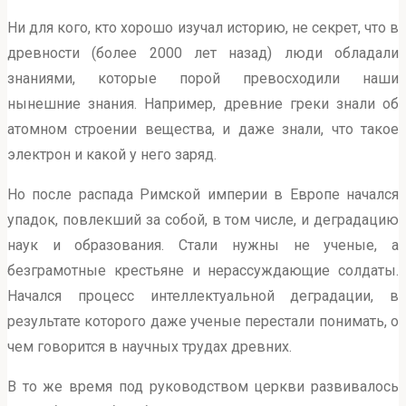
Ни для кого, кто хорошо изучал историю, не секрет, что в
древности (более 2000 лет назад) люди обладали
знаниями, которые порой превосходили наши
нынешние знания. Например, древние греки знали об
атомном строении вещества, и даже знали, что такое
электрон и какой у него заряд.
Но после распада Римской империи в Европе начался
упадок, повлекший за собой, в том числе, и деградацию
наук и образования. Стали нужны не ученые, а
безграмотные крестьяне и нерассуждающие солдаты.
Начался процесс интеллектуальной деградации, в
результате которого даже ученые перестали понимать, о
чем говорится в научных трудах древних.
В то же время под руководством церкви развивалось