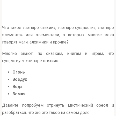
Что такое «четыре стихии», «четыре сущности», «четыре
элемента» или элементали, о которых многие века
говорят маги, алхимики и прочие?
Многие знают, по сказкам, книгам и играм, что
существует «четыре стихии»:
Огонь
Воздух
Вода
Земля
Давайте попробуем отринуть мистический ореол и
разобраться, что же это такое на самом деле.