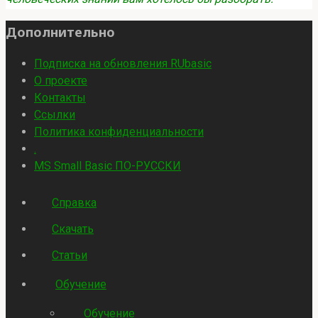
Дополнительно
Подписка на обновления RUbasic
О проекте
Контакты
Ссылки
Политика конфиденциальности
.
MS Small Basic ПО-РУССКИ
Справка
Скачать
Статьи
Обучение
Обучение