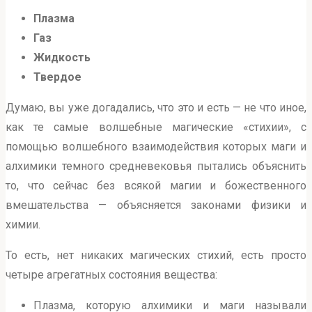
Плазма
Газ
Жидкость
Твердое
Думаю, вы уже догадались, что это и есть — не что иное,
как те самые волшебные магические «стихии», с
помощью волшебного взаимодействия которых маги и
алхимики темного средневековья пытались объяснить
то, что сейчас без всякой магии и божественного
вмешательства — объясняется законами физики и
химии.
То есть, нет никаких магических стихий, есть просто
четыре агрегатных состояния вещества:
Плазма, которую алхимики и маги называли