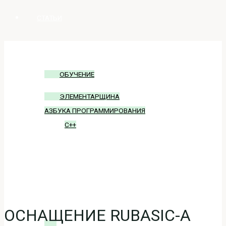
СТАТЬИ
ОБУЧЕНИЕ
ОБУЧЕНИЕ
ЭЛЕМЕНТАРЩИНА
АЗБУКА ПРОГРАММИРОВАНИЯ
C++
БЛОГ
ВХОД
ОСНАЩЕНИЕ RUBASIC-А