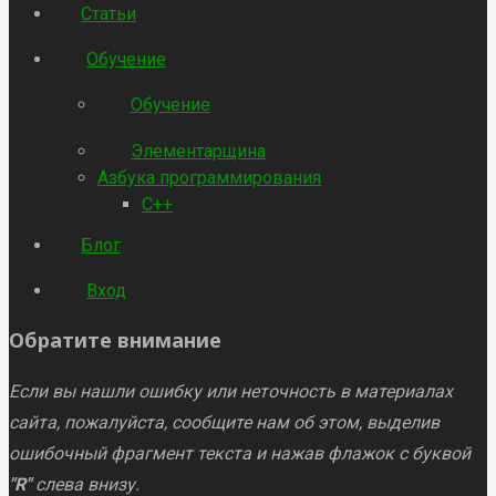
Статьи
Обучение
Обучение
Элементарщина
Азбука программирования
C++
Блог
Вход
Обратите внимание
Если вы нашли ошибку или неточность в материалах
сайта, пожалуйста, сообщите нам об этом, выделив
ошибочный фрагмент текста и нажав флажок с буквой
"R"
слева внизу.