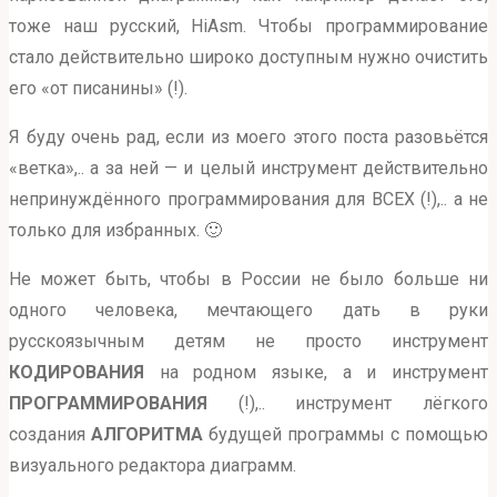
тоже наш русский, HiAsm. Чтобы программирование
стало действительно широко доступным нужно очистить
его «от писанины» (!).
Я буду очень рад, если из моего этого поста разовьётся
«ветка»,.. а за ней — и целый инструмент действительно
непринуждённого программирования для ВСЕХ (!),.. а не
только для избранных. 🙂
Не может быть, чтобы в России не было больше ни
одного человека, мечтающего дать в руки
русскоязычным детям не просто инструмент
КОДИРОВАНИЯ
на родном языке, а и инструмент
ПРОГРАММИРОВАНИЯ
(!),.. инструмент лёгкого
создания
АЛГОРИТМА
будущей программы с помощью
визуального редактора диаграмм.