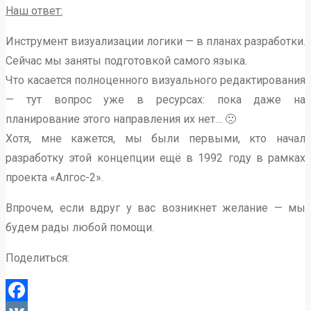
Наш ответ:
Инструмент визуализации логики — в планах разработки.
Сейчас мы заняты подготовкой самого языка.
Что касается полноценного визуального редактирования
— тут вопрос уже в ресурсах: пока даже на
планирование этого направления их нет… 🙁
Хотя, мне кажется, мы были первыми, кто начал
разработку этой концепции ещё в 1992 году в рамках
проекта «Алгос-2».
Впрочем, если вдруг у вас возникнет желание — мы
будем рады любой помощи.
Поделиться: