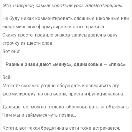
Это, наверное, самый короткий урок Элементарщины.
Не буду никак комментировать сложные школьные или
академические формулировки этого правила.
Скажу просто: правило знаков записывается в одну
строчку из шести слов.
Вот они:
Разные знаки дают «минус», одинаковые — «плюс».
Всё!
Можете сколько угодно обсуждать и оспаривать эту
формулировку, но она верна, проста и функциональна.
Дальше её можно только обосновывать и объяснять.
Чем мы и займемся чуть позже…
Кстати, вот такая бредятина в сети тоже встречается: