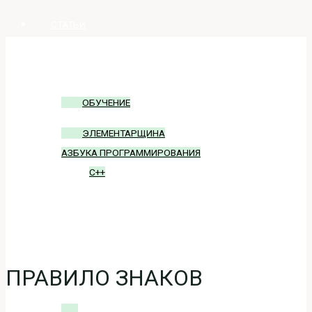
СТАТЬИ
ОБУЧЕНИЕ
ОБУЧЕНИЕ
ЭЛЕМЕНТАРЩИНА
АЗБУКА ПРОГРАММИРОВАНИЯ
C++
БЛОГ
ВХОД
ПРАВИЛО ЗНАКОВ