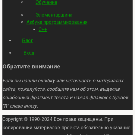
Обучение
Элементарщина
Азбука программирования
C++
Блог
Вход
Обратите внимание
Если вы нашли ошибку или неточность в материалах
сайта, пожалуйста, сообщите нам об этом, выделив
ошибочный фрагмент текста и нажав флажок с буквой
"R"
слева внизу.
Copyright © 1990-2024 Все права защищены. При
копировании материалов проекта обязательно указание