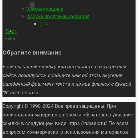
Элементарщина
Азбука программирования
C++
Блог
Вход
Обратите внимание
Если вы нашли ошибку или неточность в материалах
сайта, пожалуйста, сообщите нам об этом, выделив
ошибочный фрагмент текста и нажав флажок с буквой
"R"
слева внизу.
Copyright © 1990-2024 Все права защищены. При
копировании материалов проекта обязательно указание
ссылки в следующем виде: https://rubasic.ru/ По всем
вопросам коммерческого использования материалов