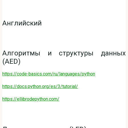
Английский
Алгоритмы и структуры данных
(AED)
https://code-basics.com/ru/languages/python
https://docs.python.org/es/3/tutorial/
https://ellibrodepython.com/