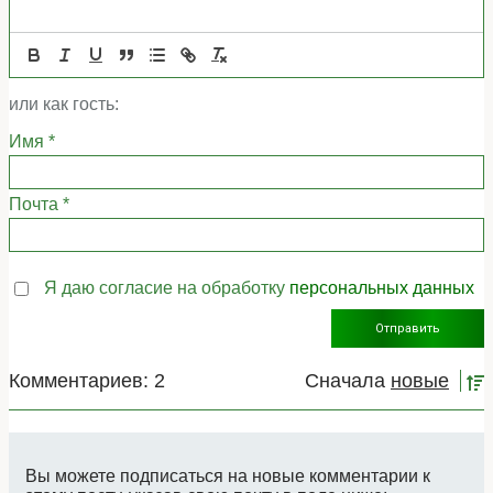
или как гость:
Имя
*
Почта
*
Я даю согласие на обработку
персональных данных
Комментариев: 2
Сначала
новые
Вы можете подписаться на новые комментарии к