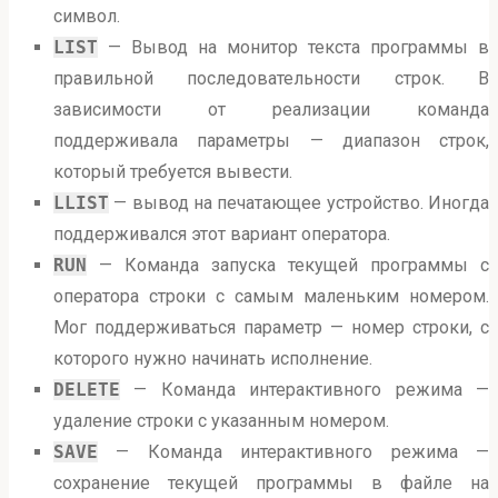
символ.
LIST
— Вывод на монитор текста программы в
правильной последовательности строк. В
зависимости от реализации команда
поддерживала параметры — диапазон строк,
который требуется вывести.
LLIST
— вывод на печатающее устройство. Иногда
поддерживался этот вариант оператора.
RUN
— Команда запуска текущей программы с
оператора строки с самым маленьким номером.
Мог поддерживаться параметр — номер строки, с
которого нужно начинать исполнение.
DELETE
— Команда интерактивного режима —
удаление строки с указанным номером.
SAVE
— Команда интерактивного режима —
сохранение текущей программы в файле на