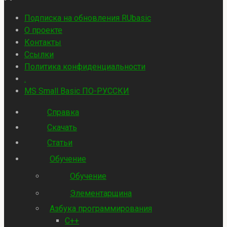
Подписка на обновления RUbasic
О проекте
Контакты
Ссылки
Политика конфиденциальности
.
MS Small Basic ПО-РУССКИ
Справка
Скачать
Статьи
Обучение
Обучение
Элементарщина
Азбука программирования
C++