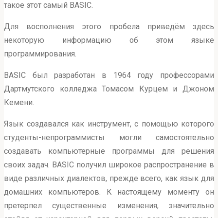
такое этот самый BASIC.
Для восполнения этого пробела приведём здесь
некоторую информацию об этом языке
программирования.
BASIC был разработан в 1964 году профессорами
Дартмутского колледжа Томасом Курцем и Джоном
Кемени.
Язык создавался как инструмент, с помощью которого
студенты-непрограммисты могли самостоятельно
создавать компьютерные программы для решения
своих задач. BASIC получил широкое распространение в
виде различных диалектов, прежде всего, как язык для
домашних компьютеров. К настоящему моменту он
претерпел существенные изменения, значительно