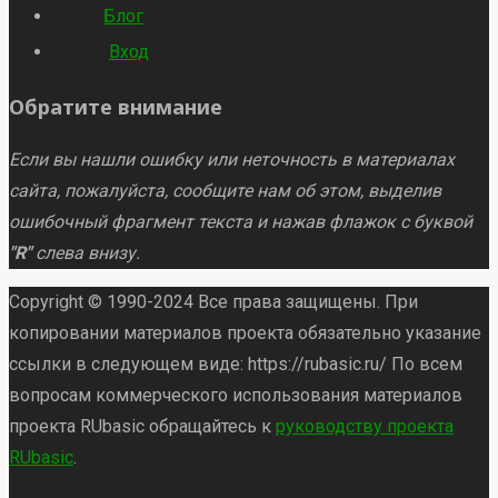
Блог
Вход
Обратите внимание
Если вы нашли ошибку или неточность в материалах
сайта, пожалуйста, сообщите нам об этом, выделив
ошибочный фрагмент текста и нажав флажок с буквой
"R"
слева внизу.
Copyright © 1990-2024 Все права защищены. При
копировании материалов проекта обязательно указание
ссылки в следующем виде: https://rubasic.ru/ По всем
вопросам коммерческого использования материалов
проекта RUbasic обращайтесь к
руководству проекта
RUbasic
.