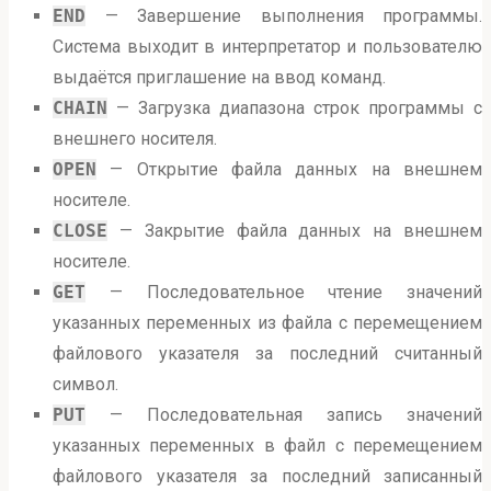
END
— Завершение выполнения программы.
Система выходит в интерпретатор и пользователю
выдаётся приглашение на ввод команд.
CHAIN
— Загрузка диапазона строк программы с
внешнего носителя.
OPEN
— Открытие файла данных на внешнем
носителе.
CLOSE
— Закрытие файла данных на внешнем
носителе.
GET
— Последовательное чтение значений
указанных переменных из файла с перемещением
файлового указателя за последний считанный
символ.
PUT
— Последовательная запись значений
указанных переменных в файл с перемещением
файлового указателя за последний записанный