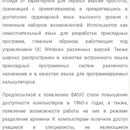
отойдя от характерной для первых версий простоты,
граничащей с примитивизмом, и превратившись в
достаточно ординарный язык высокого уровня с
типичным набором возможностей. Используется как
самостоятельный язык для разработки прикладных
программ, главным образом, работающих под
управлением ОС Windows различных версий. Также
широко распространён в качестве встроенного языка
прикладных программных систем различного
назначения и в качестве языка для программируемых
калькуляторов.
Предпосылкой к появлению BASIC стали повышение
доступности компьютеров в 1960-х годах, а также,
появление возможности работы на них в режиме
разделения времени. К компьютерам получили доступ
учащиеся и специалисты, не являющиеся