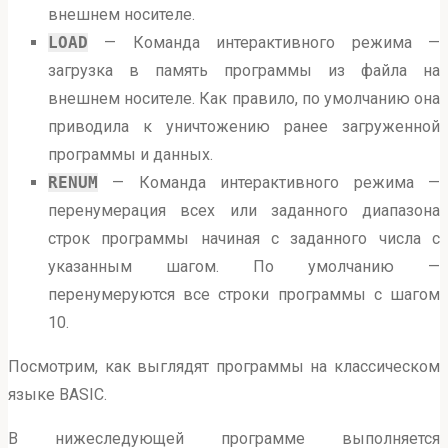
внешнем носителе.
LOAD
— Команда интерактивного режима —
загрузка в память программы из файла на
внешнем носителе. Как правило, по умолчанию она
приводила к уничтожению ранее загруженной
программы и данных.
RENUM
— Команда интерактивного режима —
перенумерация всех или заданного диапазона
строк программы начиная с заданного числа с
указанным шагом. По умолчанию —
перенумеруются все строки программы с шагом
10.
Посмотрим, как выглядят программы на классическом
языке BASIC.
В нижеследующей программе выполняется