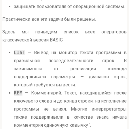
защищать пользователя от операционной системы.
Практически все эти задачи были решены.
Здесь мы приводим список всех операторов
классической версии BASIC
LIST
— Вывод на монитор текста программы в
правильной последовательности строк. В
зависимости от реализации команда
поддерживала параметры — диапазон строк,
который требуется вывести.
REM
— Комментарий. Текст, находившийся после
ключевого слова и до конца строки, на исполнение
программы не влиял. Многие интерпретаторы
также поддерживали в качестве знака начала
комментария одиночную кавычку ‘.