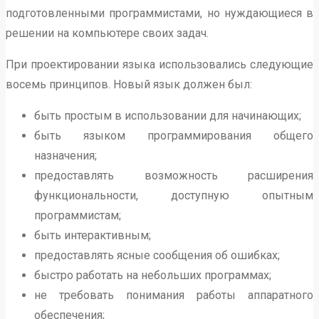
подготовленными программистами, но нуждающиеся в
решении на компьютере своих задач.
При проектировании языка использовались следующие
восемь принципов. Новый язык должен был:
быть простым в использовании для начинающих;
быть языком программирования общего
назначения;
предоставлять возможность расширения
функциональности, доступную опытным
программистам;
быть интерактивным;
предоставлять ясные сообщения об ошибках;
быстро работать на небольших программах;
не требовать понимания работы аппаратного
обеспечения;